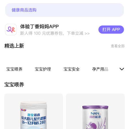
精选上新
查看全部
宝宝喂养
宝宝护理
宝宝安全
孕产用品
医疗
宝宝喂养